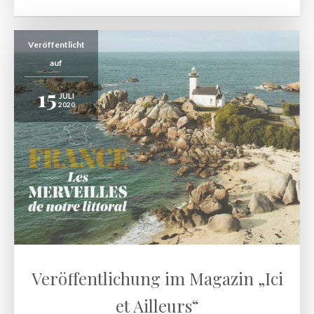
Veröffentlicht
auf
15
JULI
2020
Veröffentlichung im Magazin „Ici
et Ailleurs“