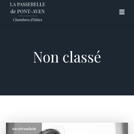
Non classé
Veröffentlicht