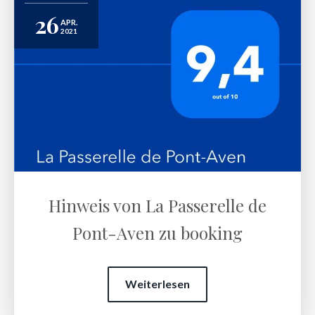
26
APR.
2021
Hinweis von La Passerelle de
Pont-Aven zu booking
Weiterlesen