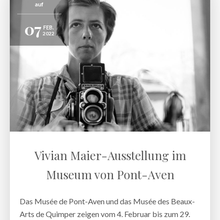
auf
07
FEB.
2022
Vivian Maier-Ausstellung im
Museum von Pont-Aven
Das Musée de Pont-Aven und das Musée des Beaux-
Arts de Quimper zeigen vom 4. Februar bis zum 29.