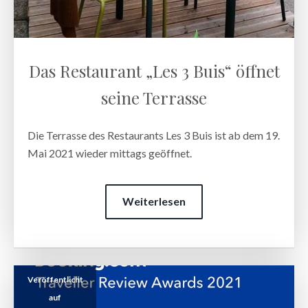
Das Restaurant „Les 3 Buis“ öffnet
seine Terrasse
Die Terrasse des Restaurants Les 3 Buis ist ab dem 19.
Mai 2021 wieder mittags geöffnet.
Weiterlesen
Veröffentlicht
auf