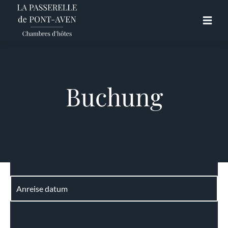
Buchung