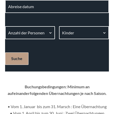
Buchungsbedingungen: Minimum an
aufeinanderfolgenden Übernachtungen je nach Saison.
• Vom 1. Januar bis zum 31. Marsch : Eine Übernachtung
• Vom 1. April bis zum 30. Juni : Zwei Übernachtungen